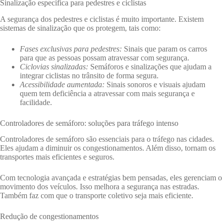
Sinalização específica para pedestres e ciclistas
A segurança dos pedestres e ciclistas é muito importante. Existem
sistemas de sinalização que os protegem, tais como:
Fases exclusivas para pedestres:
Sinais que param os carros
para que as pessoas possam atravessar com segurança.
Ciclovias sinalizadas:
Semáforos e sinalizações que ajudam a
integrar ciclistas no trânsito de forma segura.
Acessibilidade aumentada:
Sinais sonoros e visuais ajudam
quem tem deficiência a atravessar com mais segurança e
facilidade.
Controladores de semáforo: soluções para tráfego intenso
Controladores de semáforo são essenciais para o tráfego nas cidades.
Eles ajudam a diminuir os congestionamentos. Além disso, tornam os
transportes mais eficientes e seguros.
Com tecnologia avançada e estratégias bem pensadas, eles gerenciam o
movimento dos veículos. Isso melhora a segurança nas estradas.
Também faz com que o transporte coletivo seja mais eficiente.
Redução de congestionamentos