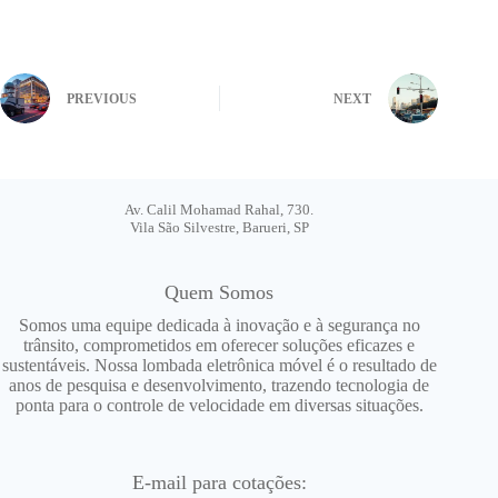
PREVIOUS
NEXT
Av. Calil Mohamad Rahal, 730.
Vila São Silvestre, Barueri, SP
Quem Somos
Somos uma equipe dedicada à inovação e à segurança no
trânsito, comprometidos em oferecer soluções eficazes e
sustentáveis. Nossa lombada eletrônica móvel é o resultado de
anos de pesquisa e desenvolvimento, trazendo tecnologia de
ponta para o controle de velocidade em diversas situações.
E-mail para cotações: