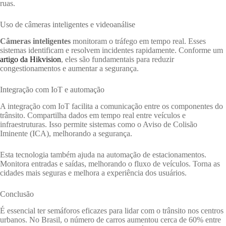
ruas.
Uso de câmeras inteligentes e videoanálise
Câmeras inteligentes
monitoram o tráfego em tempo real. Esses
sistemas identificam e resolvem incidentes rapidamente. Conforme um
artigo da Hikvision
, eles são fundamentais para reduzir
congestionamentos e aumentar a segurança.
Integração com IoT e automação
A integração com IoT facilita a comunicação entre os componentes do
trânsito. Compartilha dados em tempo real entre veículos e
infraestruturas. Isso permite sistemas como o Aviso de Colisão
Iminente (ICA), melhorando a segurança.
Esta tecnologia também ajuda na automação de estacionamentos.
Monitora entradas e saídas, melhorando o fluxo de veículos. Torna as
cidades mais seguras e melhora a experiência dos usuários.
Conclusão
É essencial ter semáforos eficazes para lidar com o trânsito nos centros
urbanos. No Brasil, o número de carros aumentou cerca de 60% entre