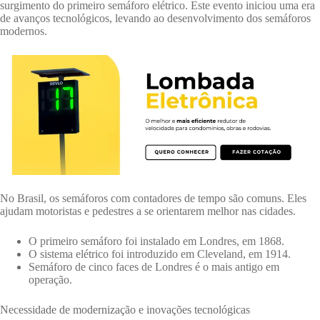
surgimento do primeiro semáforo elétrico. Este evento iniciou uma era
de avanços tecnológicos, levando ao desenvolvimento dos semáforos
modernos.
No Brasil, os semáforos com contadores de tempo são comuns. Eles
ajudam motoristas e pedestres a se orientarem melhor nas cidades.
O primeiro semáforo foi instalado em Londres, em 1868.
O sistema elétrico foi introduzido em Cleveland, em 1914.
Semáforo de cinco faces de Londres é o mais antigo em
operação.
Necessidade de modernização e inovações tecnológicas