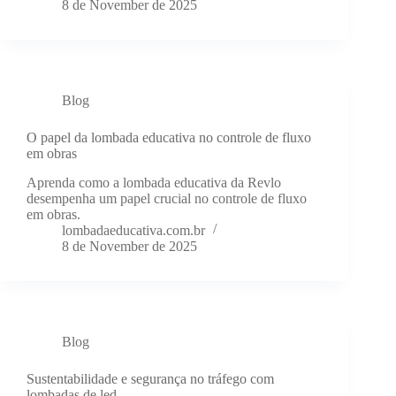
8 de November de 2025
Blog
O papel da lombada educativa no controle de fluxo
em obras
Aprenda como a lombada educativa da Revlo
desempenha um papel crucial no controle de fluxo
em obras.
lombadaeducativa.com.br
8 de November de 2025
Blog
Sustentabilidade e segurança no tráfego com
lombadas de led