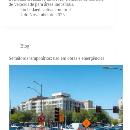
de velocidade para áreas industriais.
lombadaeducativa.com.br
7 de November de 2025
Blog
Semáforos temporários: uso em obras e emergências