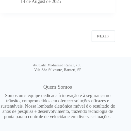
14 de August de 2025
NEXT
Av. Calil Mohamad Rahal, 730.
Vila São Silvestre, Barueri, SP
Quem Somos
Somos uma equipe dedicada à inovação e à segurança no
trânsito, comprometidos em oferecer soluções eficazes e
sustentáveis. Nossa lombada eletrônica móvel é o resultado de
anos de pesquisa e desenvolvimento, trazendo tecnologia de
ponta para o controle de velocidade em diversas situações.