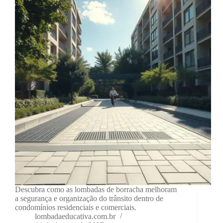
Descubra como as lombadas de borracha melhoram
a segurança e organização do trânsito dentro de
condomínios residenciais e comerciais.
lombadaeducativa.com.br