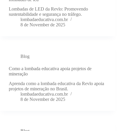
Lombadas de LED da Revlo: Promovendo
sustentabilidade e segurança no tráfego.
lombadaeducativa.com.br
8 de November de 2025
Blog
Como a lombada educativa apoia projetos de
mineração
Aprenda como a lombada educativa da Revlo apoia
projetos de mineração no Brasil.
lombadaeducativa.com.br
8 de November de 2025
Blog