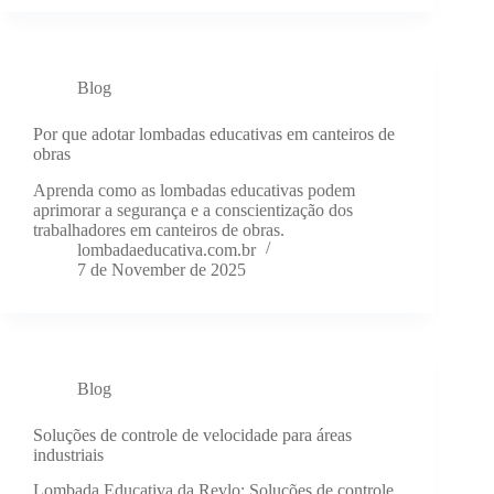
Blog
Por que adotar lombadas educativas em canteiros de
obras
Aprenda como as lombadas educativas podem
aprimorar a segurança e a conscientização dos
trabalhadores em canteiros de obras.
lombadaeducativa.com.br
7 de November de 2025
Blog
Soluções de controle de velocidade para áreas
industriais
Lombada Educativa da Revlo: Soluções de controle