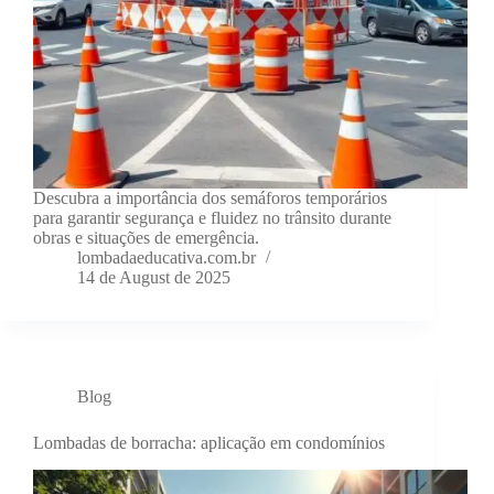
Descubra a importância dos semáforos temporários
para garantir segurança e fluidez no trânsito durante
obras e situações de emergência.
lombadaeducativa.com.br
14 de August de 2025
Blog
Lombadas de borracha: aplicação em condomínios